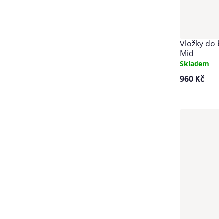
Vložky do 
Mid
Skladem
960 Kč