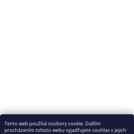
Archiv
Přijímáme online platby
Tento web používá soubory cookie. Dalším
procházením tohoto webu vyjadřujete souhlas s jejich