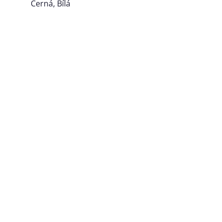
Černá, Bílá