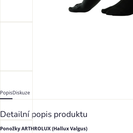
Popis
Diskuze
Detailní popis produktu
Ponožky ARTHROLUX (Hallux Valgus)