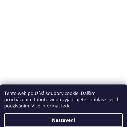
Přijímáme online platby
Tento web používá soubory cookie. Dalším
procházením tohoto webu vyjadřujete souhlas s jejich
používáním. Více informací
zde
.
Nastavení
Možnosti dopravy