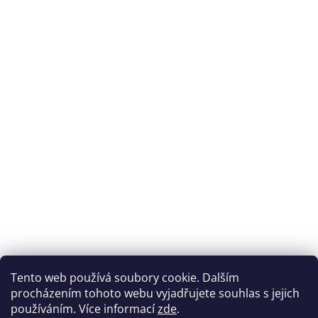
Přijímáme online platby
Tento web používá soubory cookie. Dalším
procházením tohoto webu vyjadřujete souhlas s jejich
používáním. Více informací
zde
.