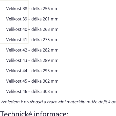
Velikost 38 – délka 256 mm
Velikost 39 – délka 261 mm
Velikost 40 – délka 268 mm
Velikost 41 – délka 275 mm
Velikost 42 – délka 282 mm
Velikost 43 – délka 289 mm
Velikost 44 – délka 295 mm
Velikost 45 – délka 302 mm
Velikost 46 – délka 308 mm
Vzhledem k pružnosti a tvarování materiálu může dojít k o
Technické informace: