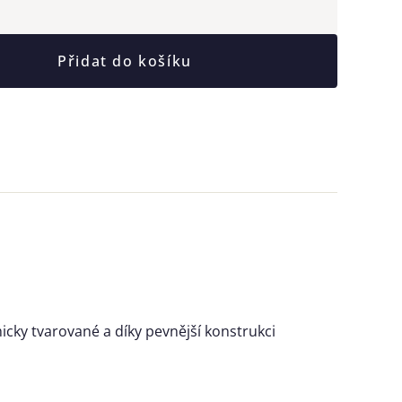
Přidat do košíku
omicky tvarované a díky pevnější konstrukci