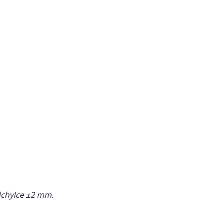
dchylce ±2 mm.