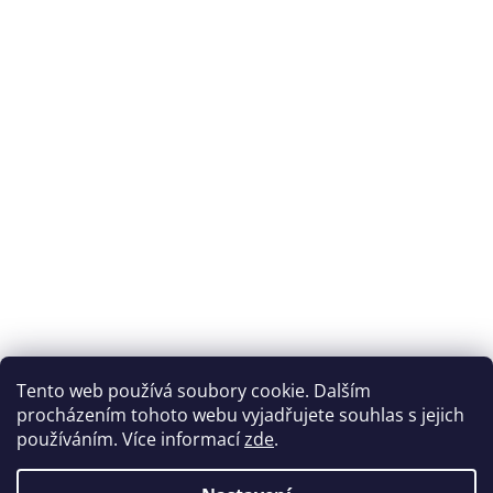
Přijímáme online platby
Tento web používá soubory cookie. Dalším
procházením tohoto webu vyjadřujete souhlas s jejich
používáním. Více informací
zde
.