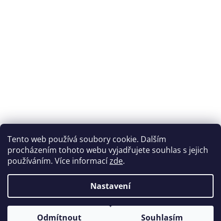
Přijímáme online platby
Tento web používá soubory cookie. Dalším
procházením tohoto webu vyjadřujete souhlas s jejich
používáním. Více informací
zde
.
Nastavení
Možnosti dopravy
Odmítnout
Souhlasím