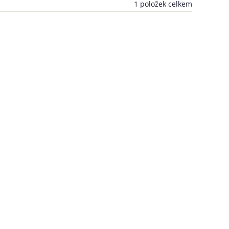
1
položek celkem