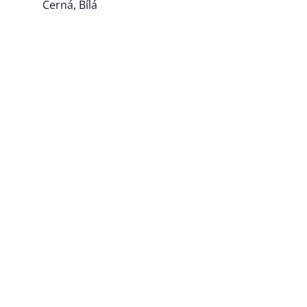
Černá, Bílá