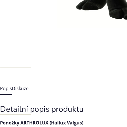
Popis
Diskuze
Detailní popis produktu
Ponožky ARTHROLUX (Hallux Valgus)