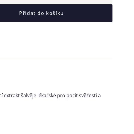
Přidat do košíku
extrakt šalvěje lékařské pro pocit svěžesti a