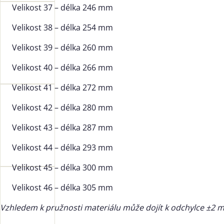
Velikost 37 – délka 246 mm
Velikost 38 – délka 254 mm
Velikost 39 – délka 260 mm
Velikost 40 – délka 266 mm
Velikost 41 – délka 272 mm
Velikost 42 – délka 280 mm
Velikost 43 – délka 287 mm
Velikost 44 – délka 293 mm
Velikost 45 – délka 300 mm
Velikost 46 – délka 305 mm
Vzhledem k pružnosti materiálu může dojít k odchylce ±2 mm