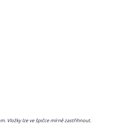
. Vložky lze ve špičce mírně zastřihnout.