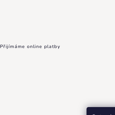
Přijímáme online platby