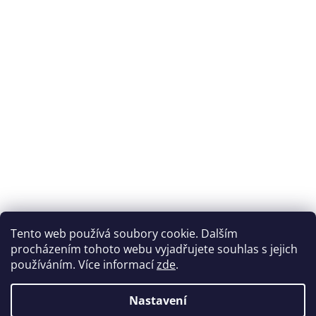
Přijímáme online platby
Tento web používá soubory cookie. Dalším
procházením tohoto webu vyjadřujete souhlas s jejich
používáním. Více informací
zde
.
Nastavení