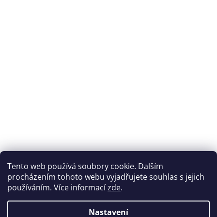
Přijímáme online platby
Tento web používá soubory cookie. Dalším
procházením tohoto webu vyjadřujete souhlas s jejich
používáním. Více informací
zde
.
Nastavení