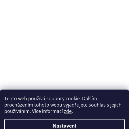
Přijímáme online platby
Tento web používá soubory cookie. Dalším
procházením tohoto webu vyjadřujete souhlas s jejich
používáním. Více informací
zde
.
Nastavení