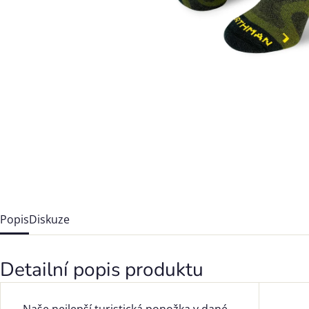
Popis
Diskuze
Detailní popis produktu