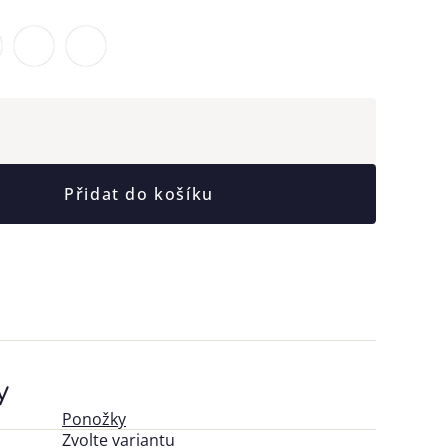
Přidat do košíku
y
Ponožky
Zvolte variantu