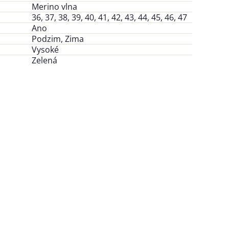
Merino vlna
36, 37, 38, 39, 40, 41, 42, 43, 44, 45, 46, 47
Ano
Podzim, Zima
Vysoké
Zelená