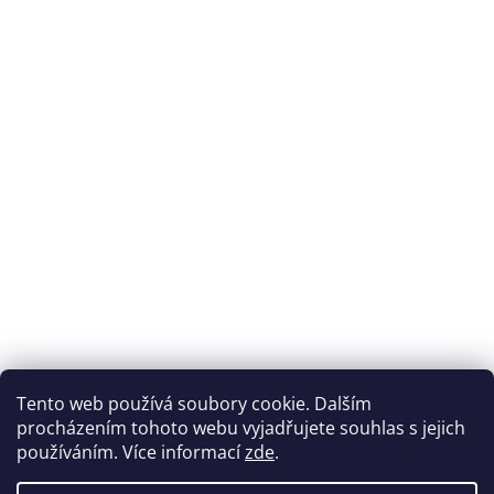
Přijímáme online platby
Tento web používá soubory cookie. Dalším
procházením tohoto webu vyjadřujete souhlas s jejich
používáním. Více informací
zde
.