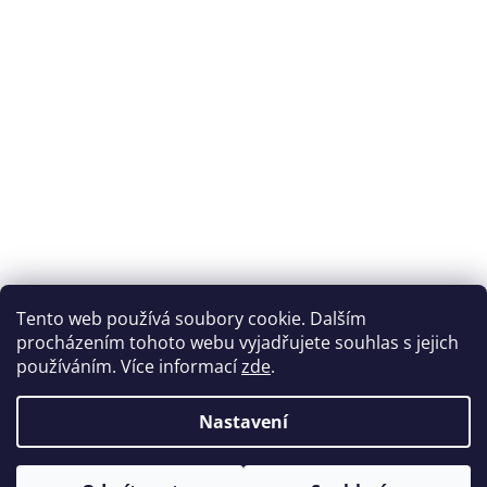
Přijímáme online platby
Tento web používá soubory cookie. Dalším
procházením tohoto webu vyjadřujete souhlas s jejich
používáním. Více informací
zde
.
Nastavení
Možnosti dopravy