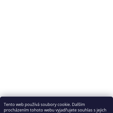
Archiv
Přijímáme online platby
Tento web používá soubory cookie. Dalším
procházením tohoto webu vyjadřujete souhlas s jejich