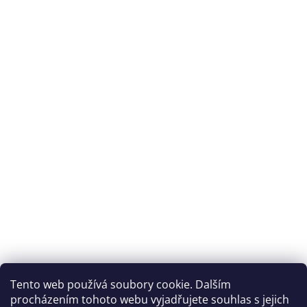
Archiv
Přijímáme online platby
Tento web používá soubory cookie. Dalším
procházením tohoto webu vyjadřujete souhlas s jejich