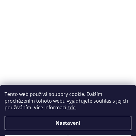
Přijímáme online platby
Tento web používá soubory cookie. Dalším
procházením tohoto webu vyjadřujete souhlas s jejich
používáním. Více informací
zde
.
Nastavení
Možnosti dopravy