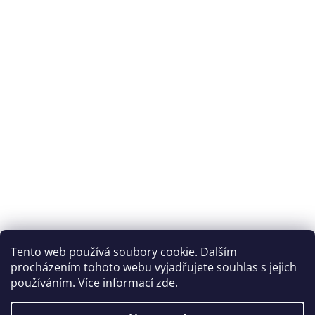
Přijímáme online platby
Tento web používá soubory cookie. Dalším
procházením tohoto webu vyjadřujete souhlas s jejich
používáním. Více informací
zde
.