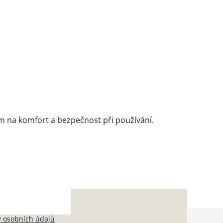
zem na komfort a bezpečnost při používání.
 osobních údajů