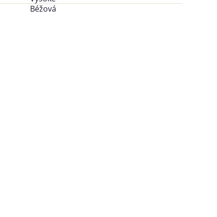
Béžová