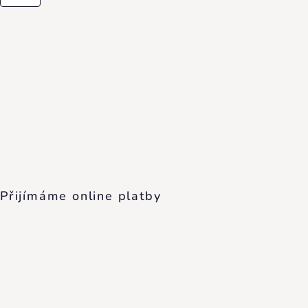
Přijímáme online platby