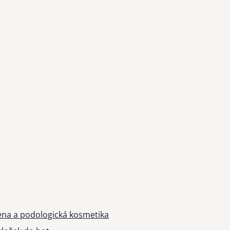
ena a podologická kosmetika