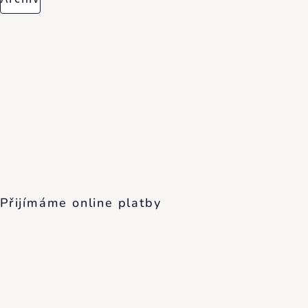
Přijímáme online platby