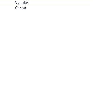
Vysoké
Černá